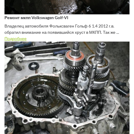
Ремонт мкпп Volkswagen Golf-VI
Владелец автомобиля Фольксваген Гольф 6 1.4 2012 г.в.
обратил внимание на появившийся хруст в МКПП. Так же ...
Подробнее