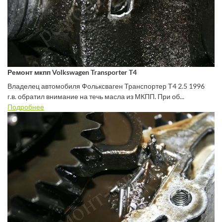
Ремонт мкпп Volkswagen Transporter T4
Владелец автомобиля Фольксваген Транспортер Т4 2.5 1996
г.в. обратил внимание на течь масла из МКПП. При об...
Подробнее