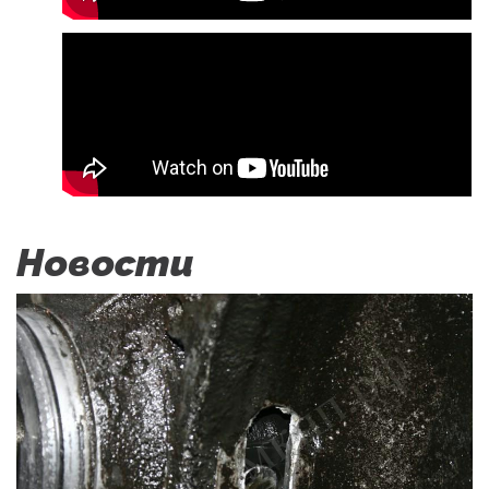
Новости