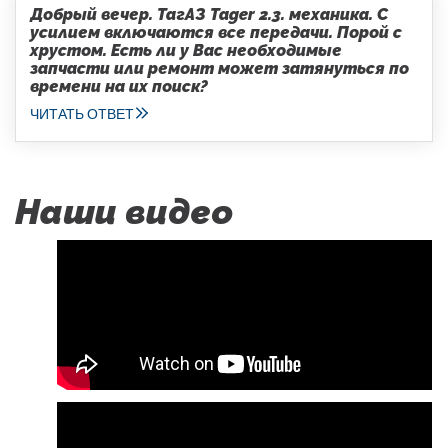
Добрый вечер. ТагАЗ Tager 2.3. механика. С
усилием включаются все передачи. Порой с
хрустом. Есть ли у Вас необходимые
запчасти или ремонт может затянуться по
времени на их поиск?
ЧИТАТЬ ОТВЕТ
Наши видео