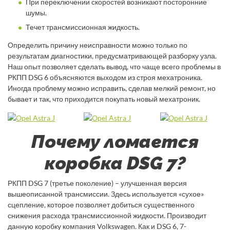
При переключении скоростей возникают посторонние
шумы.
Течет трансмиссионная жидкость.
Определить причину неисправности можно только по
результатам диагностики, предусматривающей разборку узла.
Наш опыт позволяет сделать вывод, что чаще всего проблемы в
РКПП DSG 6 объясняются выходом из строя мехатроника.
Иногда проблему можно исправить, сделав мелкий ремонт, но
бывает и так, что приходится покупать новый мехатроник.
Почему ломается
коробка DSG 7?
РКПП DSG 7 (третье поколение) – улучшенная версия
вышеописанной трансмиссии. Здесь используется «сухое»
сцепление, которое позволяет добиться существенного
снижения расхода трансмиссионной жидкости. Производит
данную коробку компания Volkswagen. Как и DSG 6, 7-