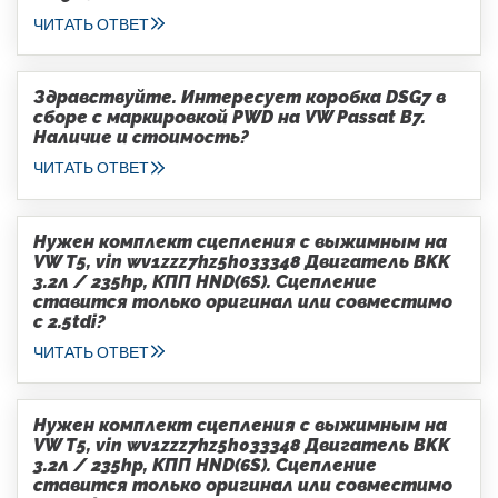
ЧИТАТЬ ОТВЕТ
Здравствуйте. Интересует коробка DSG7 в
сборе с маркировкой PWD на VW Passat B7.
Наличие и стоимость?
ЧИТАТЬ ОТВЕТ
Нужен комплект сцепления с выжимным на
VW T5, vin wv1zzz7hz5h033348 Двигатель BKK
3.2л / 235hp, КПП HND(6S). Сцепление
ставится только оригинал или совместимо
с 2.5tdi?
ЧИТАТЬ ОТВЕТ
Нужен комплект сцепления с выжимным на
VW T5, vin wv1zzz7hz5h033348 Двигатель BKK
3.2л / 235hp, КПП HND(6S). Сцепление
ставится только оригинал или совместимо