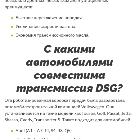
позволило добиться нескольких эксплуатационных
преимуществ:
Быстрое переключение передач.
Увеличение скорости разгона.
Экономия трансмиссионного масла.
С какими
автомобилями
совместима
трансмиссия DSG?
Эта роботизированная коробка передач была разработана
автомобилестроительной компанией Volkswagen. Она
устанавливается на такие модели как Touran, Golf, Passat, Jetta,
Sharan, Caddy, Transporter 5. Также подходит для автомобилей:
Audi (A1 – A7, TT, S4, R8, Q5).