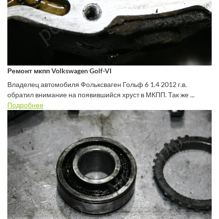
Ремонт мкпп Volkswagen Golf-VI
Владелец автомобиля Фольксваген Гольф 6 1.4 2012 г.в.
обратил внимание на появившийся хруст в МКПП. Так же ...
Подробнее