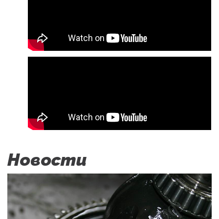
Новости