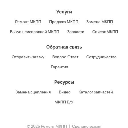
Услуги
Ремонт МКПП
Продажа МКПП
Замена МКПП
Выкуп неисправной МКПП
Запчасти
Список МКПП
Обратная связь
Отправить заявку
Вопрос-Ответ
Сотрудничество
Гарантия
Ресурсы
Замена сцепления
Видео
Каталог запчастей
МКПП Б/У
© 2026 Ремонт МКПП
Сделано
seasmi