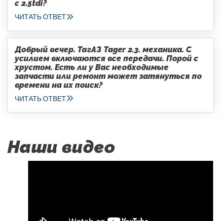
с 2.5tdi?
ЧИТАТЬ ОТВЕТ
Добрый вечер. ТагАЗ Tager 2.3. механика. С
усилием включаются все передачи. Порой с
хрустом. Есть ли у Вас необходимые
запчасти или ремонт может затянуться по
времени на их поиск?
ЧИТАТЬ ОТВЕТ
Наши видео