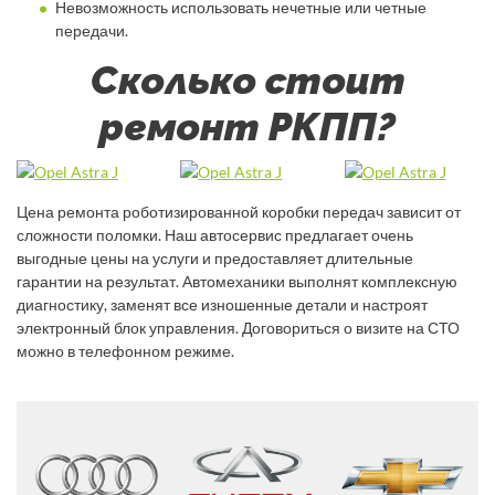
Невозможность использовать нечетные или четные
передачи.
Сколько стоит
ремонт РКПП?
Цена ремонта роботизированной коробки передач зависит от
сложности поломки. Наш автосервис предлагает очень
выгодные цены на услуги и предоставляет длительные
гарантии на результат. Автомеханики выполнят комплексную
диагностику, заменят все изношенные детали и настроят
электронный блок управления. Договориться о визите на СТО
можно в телефонном режиме.