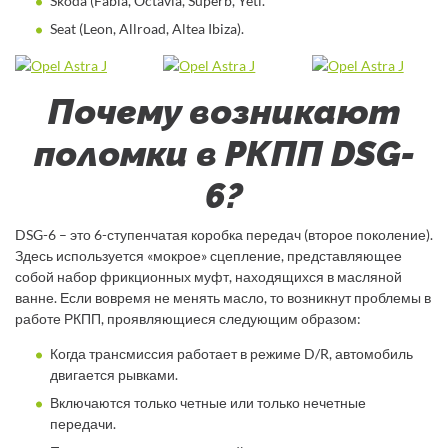
Skoda (Fabia, Octavia, Superb, Yeti.
Seat (Leon, Allroad, Altea Ibiza).
Почему возникают
поломки в РКПП DSG-
6?
DSG-6 – это 6-ступенчатая коробка передач (второе поколение).
Здесь используется «мокрое» сцепление, представляющее
собой набор фрикционных муфт, находящихся в масляной
ванне. Если вовремя не менять масло, то возникнут проблемы в
работе РКПП, проявляющиеся следующим образом:
Когда трансмиссия работает в режиме D/R, автомобиль
двигается рывками.
Включаются только четные или только нечетные
передачи.