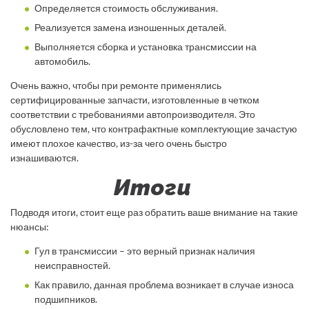
Определяется стоимость обслуживания.
Реализуется замена изношенных деталей.
Выполняется сборка и установка трансмиссии на
автомобиль.
Очень важно, чтобы при ремонте применялись
сертифицированные запчасти, изготовленные в четком
соответствии с требованиями автопроизводителя. Это
обусловлено тем, что контрафактные комплектующие зачастую
имеют плохое качество, из-за чего очень быстро
изнашиваются.
Итоги
Подводя итоги, стоит еще раз обратить ваше внимание на такие
нюансы:
Гул в трансмиссии – это верный признак наличия
неисправностей.
Как правило, данная проблема возникает в случае износа
подшипников.