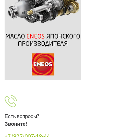
Есть вопросы?
Звоните!
+7 (925) 007-19-44