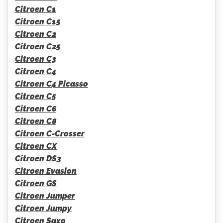
Citroen C1
Citroen C15
Citroen C2
Citroen C25
Citroen C3
Citroen C4
Citroen C4 Picasso
Citroen C5
Citroen C6
Citroen C8
Citroen C-Crosser
Citroen CX
Citroen DS3
Citroen Evasion
Citroen GS
Citroen Jumper
Citroen Jumpy
Citroen Saxo