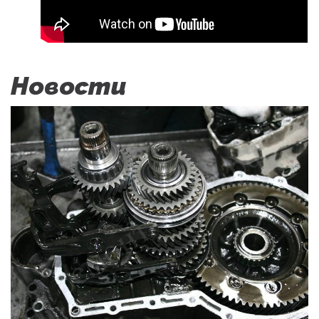
Новости