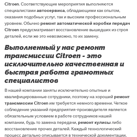
Citroen
. Соответствующие мероприятия выполняются
специалистами
автосервиса
, обладающими как опытом,
оказания подобных услуг, так и высоким профессиональным
уровнем. Обычно
ремонт автоматической коробки передач
Citroen
предусматривает восстановление вышедших из строя
деталей, если же это невозможно, то их замену.
Выполненный у нас ремонт
трансмиссии Citroen - это
исключительно качественная и
быстрая работа грамотных
специалистов
В нашей компании заняты исключительно опытные и
квалифицированные сотрудники, поэтому на хороший
ремонт
трансмиссии Citroen
им требуется немного времени. Четкое
соблюдение указаний предприятия-производителя является
обязательным условием в работе сотрудников нашей
компании, будь то замена передачи,
ремонт кулисы
либо
восстановление прочих деталей. Каждый технологический
процесс детально описывается в технической документации,