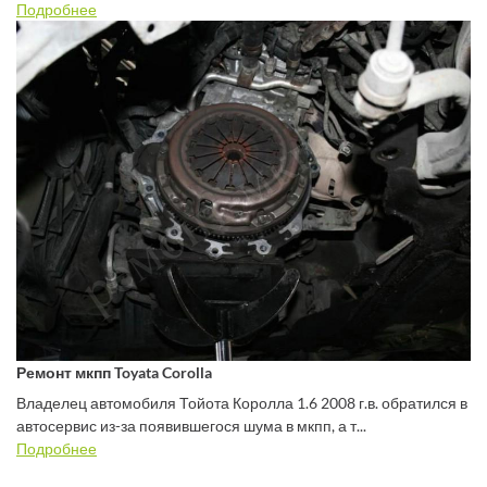
Подробнее
Ремонт мкпп Toyata Corolla
Владелец автомобиля Тойота Королла 1.6 2008 г.в. обратился в
автосервис из-за появившегося шума в мкпп, а т...
Подробнее