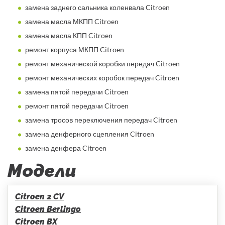
замена заднего сальника коленвала Citroen
замена масла МКПП Citroen
замена масла КПП Citroen
ремонт корпуса МКПП Citroen
ремонт механической коробки передач Citroen
ремонт механических коробок передач Citroen
замена пятой передачи Citroen
ремонт пятой передачи Citroen
замена тросов переключения передач Citroen
замена денферного сцепления Citroen
замена денфера Citroen
Модели
Citroen 2 CV
Citroen Berlingo
Citroen BX