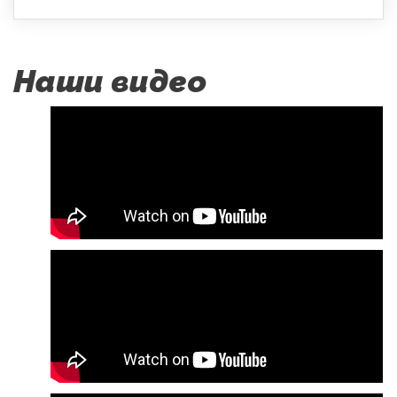
Наши видео