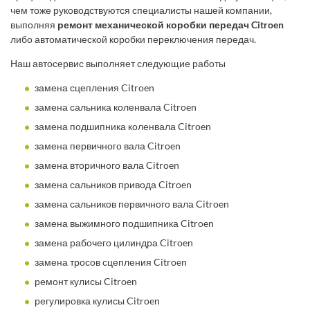
чем тоже руководствуются специалисты нашей компании,
выполняя
ремонт механической коробки передач Citroen
либо автоматической коробки переключения передач.
Наш автосервис выполняет следующие работы
замена сцепления Citroen
замена сальника коленвала Citroen
замена подшипника коленвала Citroen
замена первичного вала Citroen
замена вторичного вала Citroen
замена сальников привода Citroen
замена сальников первичного вала Citroen
замена выжимного подшипника Citroen
замена рабочего цилиндра Citroen
замена тросов сцепления Citroen
ремонт кулисы Citroen
регулировка кулисы Citroen