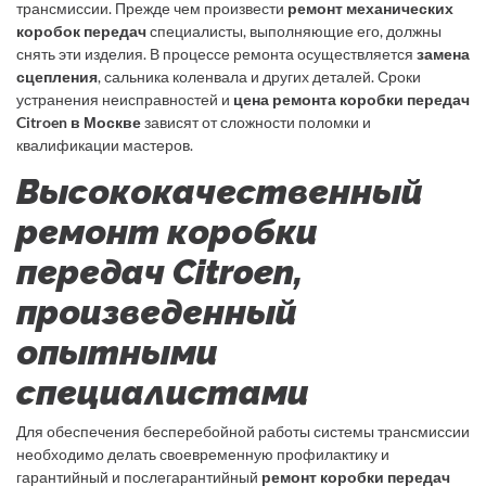
трансмиссии. Прежде чем произвести
ремонт механических
коробок передач
специалисты, выполняющие его, должны
снять эти изделия. В процессе ремонта осуществляется
замена
сцепления
, сальника коленвала и других деталей. Сроки
устранения неисправностей и
цена ремонта коробки передач
Citroen в Москве
зависят от сложности поломки и
квалификации мастеров.
Высококачественный
ремонт коробки
передач Citroen,
произведенный
опытными
специалистами
Для обеспечения бесперебойной работы системы трансмиссии
необходимо делать своевременную профилактику и
гарантийный и послегарантийный
ремонт коробки передач