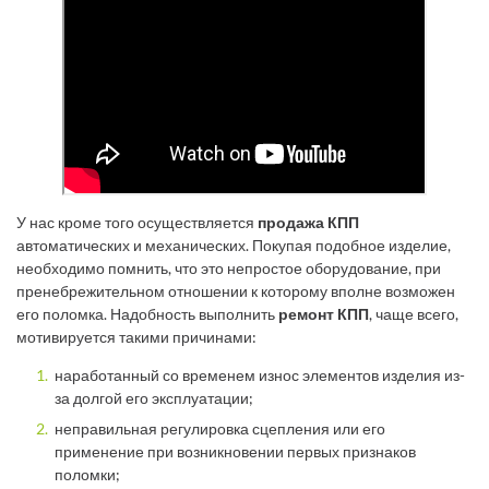
У нас кроме того осуществляется
продажа КПП
автоматических и механических. Покупая подобное изделие,
необходимо помнить, что это непростое оборудование, при
пренебрежительном отношении к которому вполне возможен
его поломка. Надобность выполнить
ремонт КПП
, чаще всего,
мотивируется такими причинами:
наработанный со временем износ элементов изделия из-
за долгой его эксплуатации;
неправильная регулировка сцепления или его
применение при возникновении первых признаков
поломки;