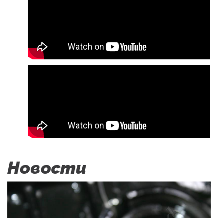
Новости