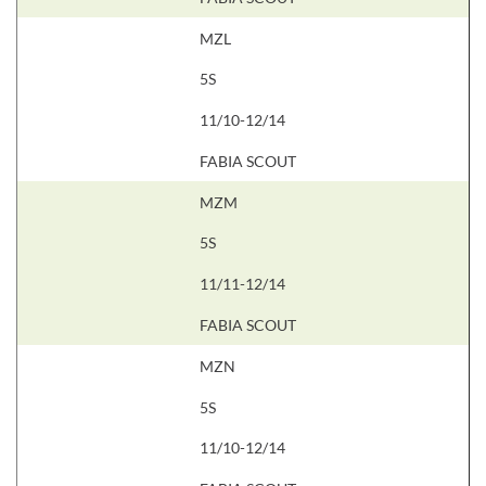
MZL
5S
11/10-12/14
FABIA SCOUT
MZM
5S
11/11-12/14
FABIA SCOUT
MZN
5S
11/10-12/14