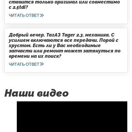
ставится только оригинал или совместимо
с 2.5tdi?
ЧИТАТЬ ОТВЕТ
Добрый вечер. ТагАЗ Tager 2.3. механика. С
усилием включаются все передачи. Порой с
хрустом. Есть ли у Вас необходимые
запчасти или ремонт может затянуться по
времени на их поиск?
ЧИТАТЬ ОТВЕТ
Наши видео