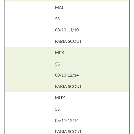
MAL
5S
03/10-11/10
FABIA SCOUT
MFX
5S
03/10-12/14
FABIA SCOUT
MHX
5S
05/11-12/14
FABIA SCOUT