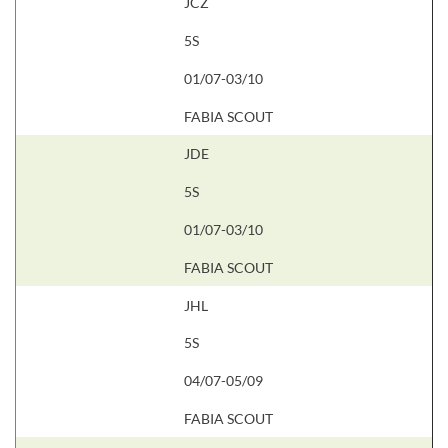
JCZ
5S
01/07-03/10
FABIA SCOUT
JDE
5S
01/07-03/10
FABIA SCOUT
JHL
5S
04/07-05/09
FABIA SCOUT