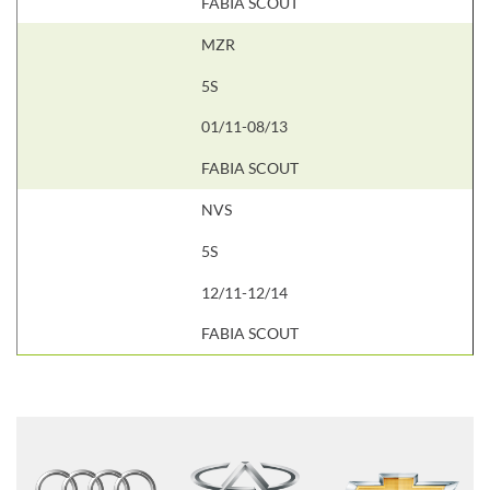
FABIA SCOUT
MZR
5S
01/11-08/13
FABIA SCOUT
NVS
5S
12/11-12/14
FABIA SCOUT