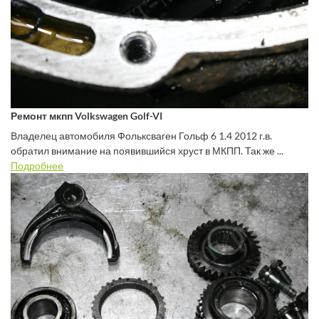
Ремонт мкпп Volkswagen Golf-VI
Владелец автомобиля Фольксваген Гольф 6 1.4 2012 г.в.
обратил внимание на появившийся хруст в МКПП. Так же ...
Подробнее