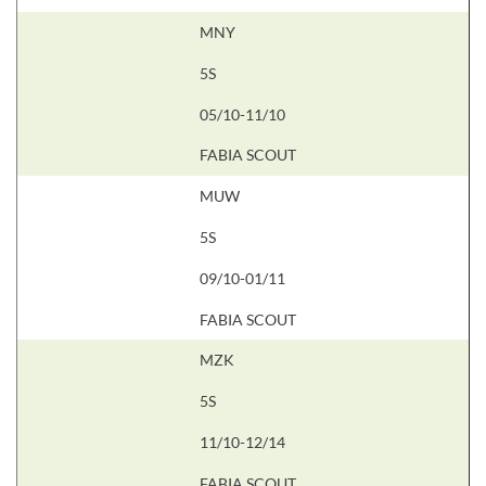
MNY
5S
05/10-11/10
FABIA SCOUT
MUW
5S
09/10-01/11
FABIA SCOUT
MZK
5S
11/10-12/14
FABIA SCOUT