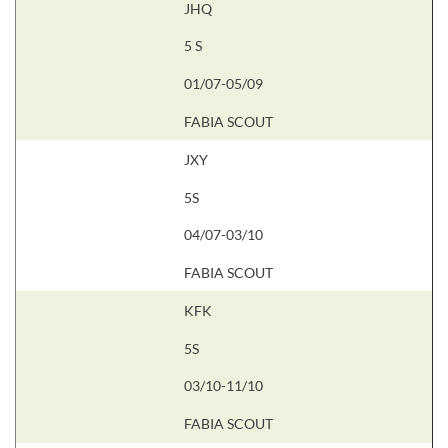
JHQ
5 S
01/07-05/09
FABIA SCOUT
JXY
5S
04/07-03/10
FABIA SCOUT
KFK
5S
03/10-11/10
FABIA SCOUT