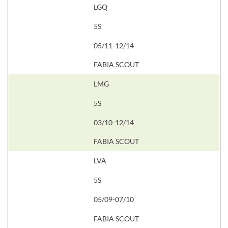
LGQ
5S
05/11-12/14
FABIA SCOUT
LMG
5S
03/10-12/14
FABIA SCOUT
LVA
5S
05/09-07/10
FABIA SCOUT