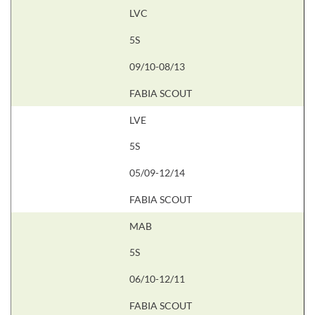
LVC
5S
09/10-08/13
FABIA SCOUT
LVE
5S
05/09-12/14
FABIA SCOUT
MAB
5S
06/10-12/11
FABIA SCOUT