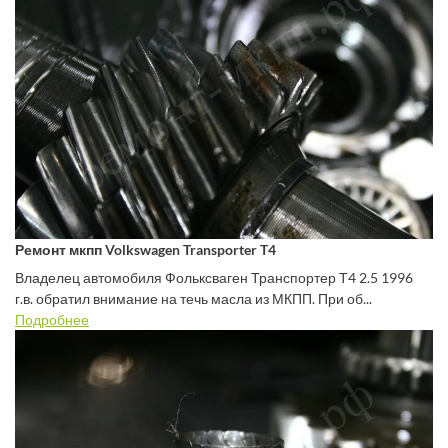
Ремонт мкпп Volkswagen Transporter T4
Владелец автомобиля Фольксваген Транспортер Т4 2.5 1996
г.в. обратил внимание на течь масла из МКПП. При об...
Подробнее