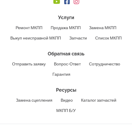
Услуги
Ремонт МКПП
Продажа МКПП
Замена МКПП
Выкуп неисправной МКПП
Запчасти
Список МКПП
Обратная связь
Отправить заявку
Вопрос-Ответ
Сотрудничество
Гарантия
Ресурсы
Замена сцепления
Видео
Каталог запчастей
МКПП Б/У