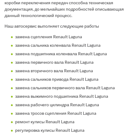
коробки переключения передач способна техническая
документация, до мельчайших подробностей описывающая
данный технологический процесс.
Наш автосервис выполняет следующие работы
замена сцепления Renault Laguna
замена сальника коленвала Renault Laguna
замена подшипника коленвала Renault Laguna
замена первичного вала Renault Laguna
замена вторичного вала Renault Laguna
замена сальников привода Renault Laguna
замена сальников первичного вала Renault Laguna
замена выжимного подшипника Renault Laguna
замена рабочего цилиндра Renault Laguna
замена тросов сцепления Renault Laguna
ремонт кулисы Renault Laguna
регулировка кулисы Renault Laguna