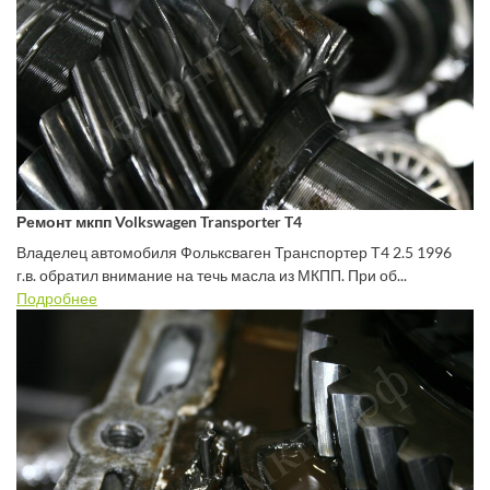
Ремонт мкпп Volkswagen Transporter T4
Владелец автомобиля Фольксваген Транспортер Т4 2.5 1996
г.в. обратил внимание на течь масла из МКПП. При об...
Подробнее