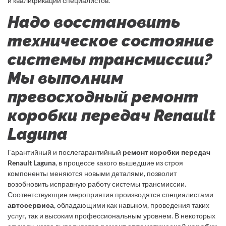
и квалификации специалистов.
Надо восстановить
техническое состояние
системы трансмиссии?
Мы выполним
превосходный ремонт
коробки передач Renault
Laguna
Гарантийный и послегарантийный
ремонт коробки передач
Renault Laguna
, в процессе какого вышедшие из строя
компоненты меняются новыми деталями, позволит
возобновить исправную работу системы трансмиссии.
Соответствующие мероприятия производятся специалистами
автосервиса
, обладающими как навыком, проведения таких
услуг, так и высоким профессиональным уровнем. В некоторых