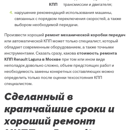
КПП
трансмиссии и двигателя;
нарушение рекомендаций использования машины,
связанных с порядком переключения скоростей, а также
выбором необходимой передачи.
Произвести хороший
ремонт механической коробки передач
или автоматической КПП может только специалист, который
обладает современным оборудованием, а также точными
инструментами. Сказать сразу, какова
стоимость ремонта
КПП Renault Laguna в Москве
при том или ином виде
неполадок довольно сложно, объем предстоящих работ и
необходимость замены конкретных составляющих можно
определить только после оценки техсостояния КПП
специалистом.
Сделанный в
кратчайшие сроки и
хороший ремонт