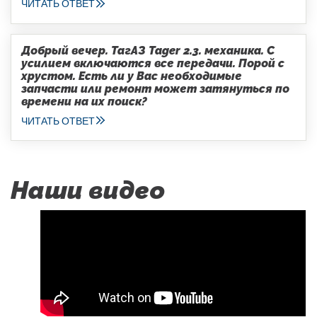
ЧИТАТЬ ОТВЕТ
Добрый вечер. ТагАЗ Tager 2.3. механика. С
усилием включаются все передачи. Порой с
хрустом. Есть ли у Вас необходимые
запчасти или ремонт может затянуться по
времени на их поиск?
ЧИТАТЬ ОТВЕТ
Наши видео