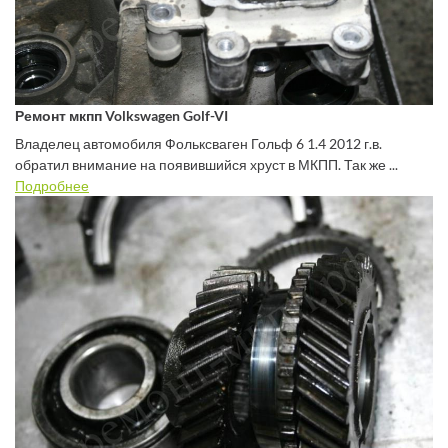
Ремонт мкпп Volkswagen Golf-VI
Владелец автомобиля Фольксваген Гольф 6 1.4 2012 г.в.
обратил внимание на появившийся хруст в МКПП. Так же ...
Подробнее