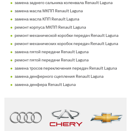
замена заднего сальника коленвала Renault Laguna
замена масла МКПП Renault Laguna
замена масла КПП Renault Laguna
ремонт корпуса МКПП Renault Laguna
ремонт механической коробки передач Renault Laguna
ремонт механических коробок передач Renault Laguna
замена пятой передачи Renault Laguna
ремонт пятой передачи Renault Laguna
замена тросов переключения передач Renault Laguna
замена денферного сцепления Renault Laguna
замена денфера Renault Laguna