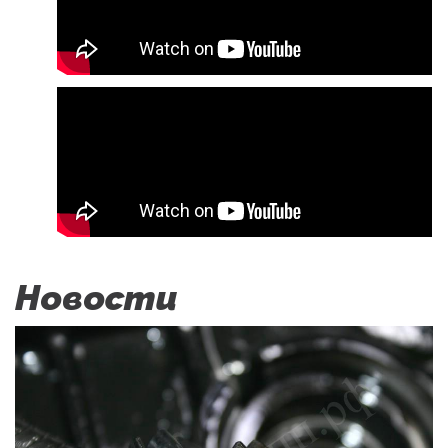
Новости