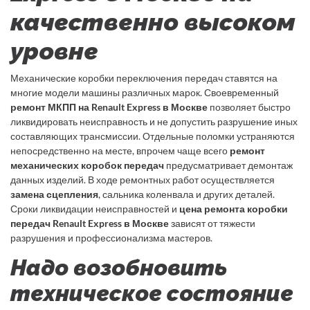
качественно высоком
уровне
Механические коробки переключения передач ставятся на
многие модели машины различных марок. Своевременный
ремонт МКПП на Renault Express в Москве
позволяет быстро
ликвидировать неисправность и не допустить разрушение иных
составляющих трансмиссии. Отдельные поломки устраняются
непосредственно на месте, впрочем чаще всего
ремонт
механических коробок передач
предусматривает демонтаж
данных изделий. В ходе ремонтных работ осуществляется
замена сцепления
, сальника коленвала и других деталей.
Сроки ликвидации неисправностей и
цена ремонта коробки
передач Renault Express в Москве
зависят от тяжести
разрушения и профессионализма мастеров.
Надо возобновить
техническое состояние