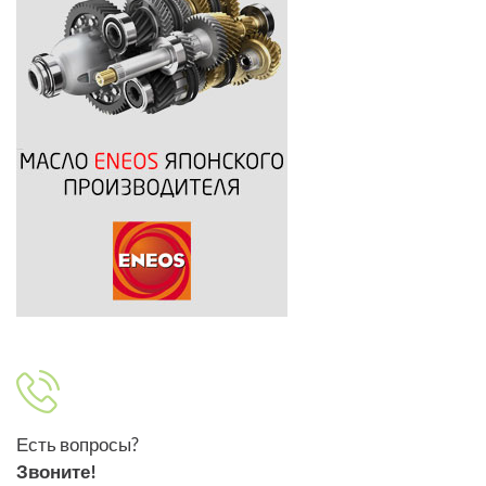
Есть вопросы?
Звоните!