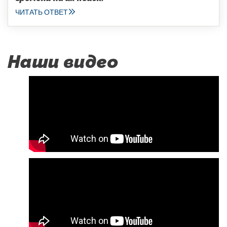
ЧИТАТЬ ОТВЕТ
Наши видео