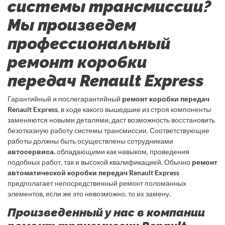
системы трансмиссии?
Мы произведем
профессиональный
ремонт коробки
передач Renault Express
Гарантийный и послегарантийный
ремонт коробки передач
Renault Express
, в ходе какого вышедшие из строя компоненты
заменяются новыми деталями, даст возможность восстановить
безотказную работу системы трансмиссии. Соответствующие
работы должны быть осуществлены сотрудниками
автосервиса
, обладающими как навыком, проведения
подобных работ, так и высокой квалификацией. Обычно
ремонт
автоматической коробки передач Renault Express
предполагает непосредственный ремонт поломанных
элементов, если же это невозможно, то их замену.
Произведенный у нас в компании