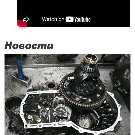
Новости