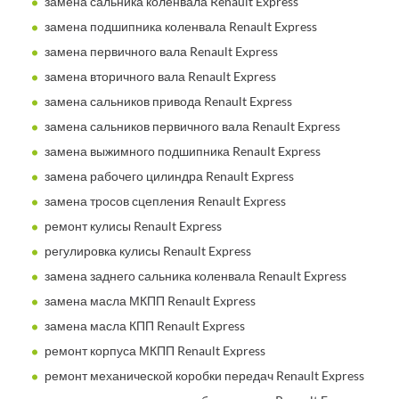
замена сальника коленвала Renault Express
замена подшипника коленвала Renault Express
замена первичного вала Renault Express
замена вторичного вала Renault Express
замена сальников привода Renault Express
замена сальников первичного вала Renault Express
замена выжимного подшипника Renault Express
замена рабочего цилиндра Renault Express
замена тросов сцепления Renault Express
ремонт кулисы Renault Express
регулировка кулисы Renault Express
замена заднего сальника коленвала Renault Express
замена масла МКПП Renault Express
замена масла КПП Renault Express
ремонт корпуса МКПП Renault Express
ремонт механической коробки передач Renault Express