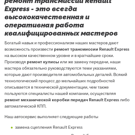
ремонт трансмиссии Renault
Express - это всегда
высококачественная и
оперативная работа
квалифицированных мастеров
Богатый навык и профессионализм наших мастеров дают
возможность произвести
ремонт трансмиссии Renault Express
на высоком качественном уровне и в кратчайшие сроки.
Производя
ремонт кулисы
или же замену передачи, наши
мастера обязательно руководствуются теми указаниями,
которые дают производителя автомобильных деталей. Всякий
технологический процесс до мельчайших подробностей
описывается в технической документации, чем также
пользуются специалисты нашей компании, осуществляя
ремонт механической коробки передач Renault Express
либо
автоматической КПП.
Наш автосервис выполняет следующие работы
замена сцепления Renault Express