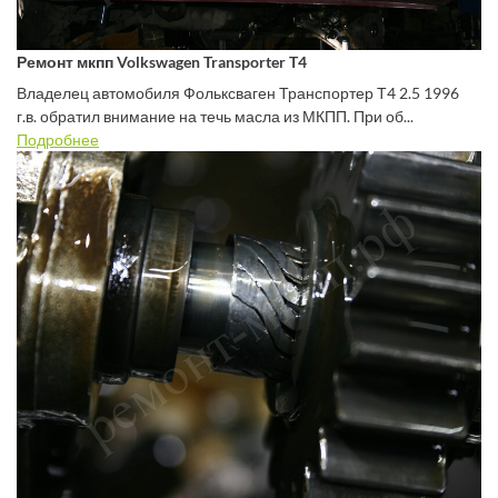
Ремонт мкпп Volkswagen Transporter T4
Владелец автомобиля Фольксваген Транспортер Т4 2.5 1996
г.в. обратил внимание на течь масла из МКПП. При об...
Подробнее