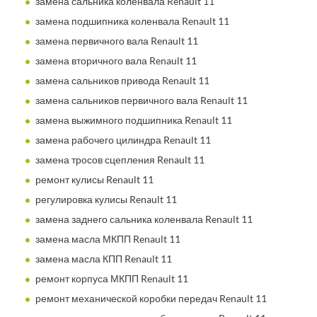
замена сальника коленвала Renault 11
замена подшипника коленвала Renault 11
замена первичного вала Renault 11
замена вторичного вала Renault 11
замена сальников привода Renault 11
замена сальников первичного вала Renault 11
замена выжимного подшипника Renault 11
замена рабочего цилиндра Renault 11
замена тросов сцепления Renault 11
ремонт кулисы Renault 11
регулировка кулисы Renault 11
замена заднего сальника коленвала Renault 11
замена масла МКПП Renault 11
замена масла КПП Renault 11
ремонт корпуса МКПП Renault 11
ремонт механической коробки передач Renault 11