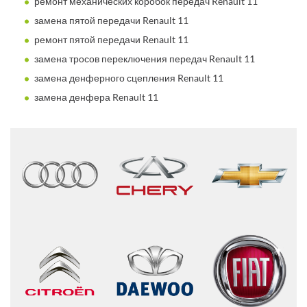
ремонт механических коробок передач Renault 11
замена пятой передачи Renault 11
ремонт пятой передачи Renault 11
замена тросов переключения передач Renault 11
замена денферного сцепления Renault 11
замена денфера Renault 11