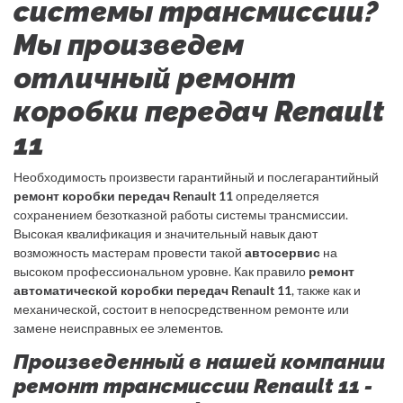
системы трансмиссии?
Мы произведем
отличный ремонт
коробки передач Renault
11
Необходимость произвести гарантийный и послегарантийный
ремонт коробки передач Renault 11
определяется
сохранением безотказной работы системы трансмиссии.
Высокая квалификация и значительный навык дают
возможность мастерам провести такой
автосервис
на
высоком профессиональном уровне. Как правило
ремонт
автоматической коробки передач Renault 11
, также как и
механической, состоит в непосредственном ремонте или
замене неисправных ее элементов.
Произведенный в нашей компании
ремонт трансмиссии Renault 11 -