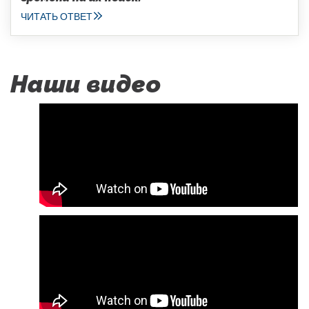
ЧИТАТЬ ОТВЕТ
Наши видео