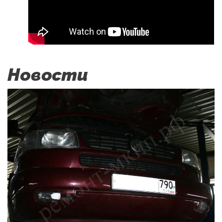
Новости