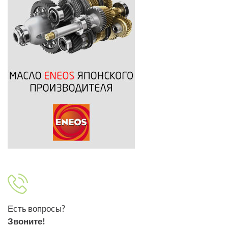
Есть вопросы?
Звоните!