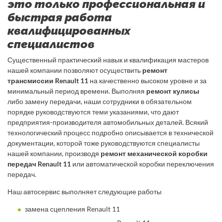
это только профессиональная и
быстрая работа
квалифицированных
специалистов
Существенный практический навык и квалификация мастеров
нашей компании позволяют осуществить
ремонт
трансмиссии Renault 11
на качественно высоком уровне и за
минимальный период времени. Выполняя
ремонт кулисы
либо замену передачи, наши сотрудники в обязательном
порядке руководствуются теми указаниями, что дают
предприятия-производителя автомобильных деталей. Всякий
технологический процесс подробно описывается в технической
документации, которой тоже руководствуются специалисты
нашей компании, производя
ремонт механической коробки
передач Renault 11
или автоматической коробки переключения
передач.
Наш автосервис выполняет следующие работы
замена сцепления Renault 11