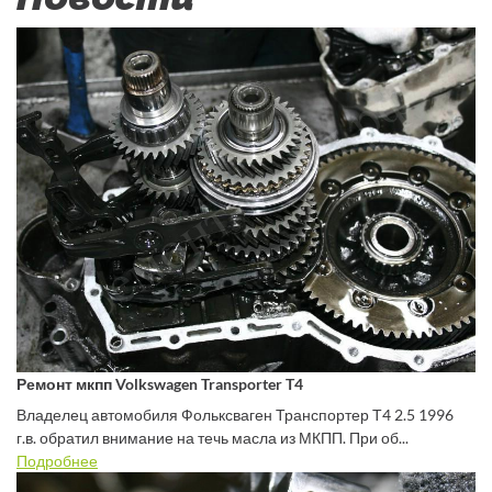
Ремонт мкпп Volkswagen Transporter T4
Владелец автомобиля Фольксваген Транспортер Т4 2.5 1996
г.в. обратил внимание на течь масла из МКПП. При об...
Подробнее