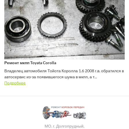
Ремонт мкпп Toyata Corolla
Владелец автомобиля Тойота Королла 1.6 2008 г.в. обратился в
автосервис из-за появившегося шума в мкпп, а т...
Подробнее
МО. г. Долгопрудный,