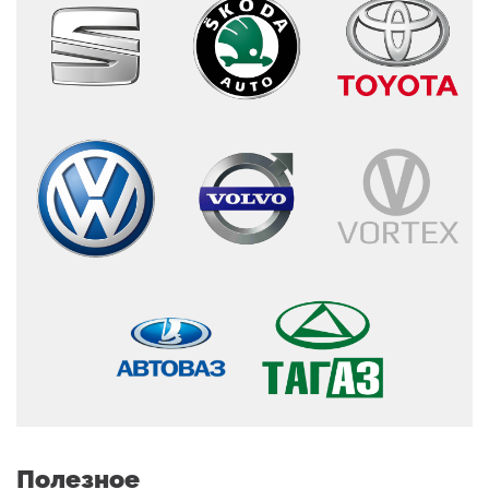
Полезное