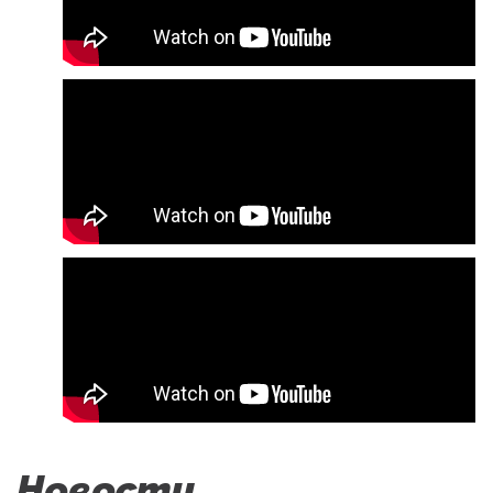
Новости