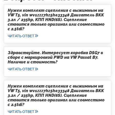
Нужен комплект сцепления с выжимным на
VW T5, vin wv1zzz7hz5h033348 Двигатель BKK
3.2л / 235hp, КПП HND(6S). Сцепление
ставится только оригинал или совместимо
с 2.5tdi?
ЧИТАТЬ ОТВЕТ
Здравствуйте. Интересует коробка DSG7 в
сборе с маркировкой PWD на VW Passat B7.
Наличие и стоимость?
ЧИТАТЬ ОТВЕТ
Нужен комплект сцепления с выжимным на
VW T5, vin wv1zzz7hz5h033348 Двигатель BKK
3.2л / 235hp, КПП HND(6S). Сцепление
ставится только оригинал или совместимо
с 2.5tdi?
ЧИТАТЬ ОТВЕТ