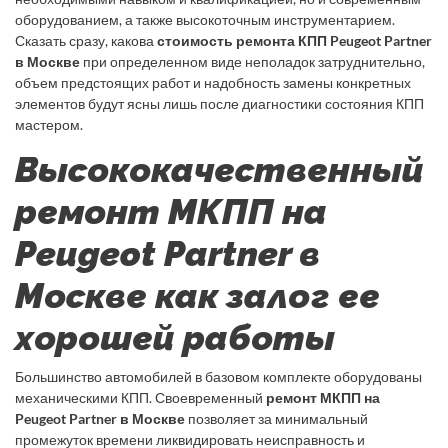
оборудованием, а также высокоточным инструментарием.
Сказать сразу, какова
стоимость ремонта КПП Peugeot Partner
в Москве
при определенном виде неполадок затруднительно,
объем предстоящих работ и надобность замены конкретных
элементов будут ясны лишь после диагностики состояния КПП
мастером.
Высококачественный
ремонт МКПП на
Peugeot Partner в
Москве как залог ее
хорошей работы
Большинство автомобилей в базовом комплекте оборудованы
механическими КПП. Своевременный
ремонт МКПП на
Peugeot Partner в Москве
позволяет за минимальный
промежуток времени ликвидировать неисправность и