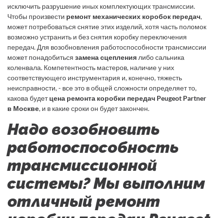
исключить разрушение иных комплектующих трансмиссии.
Чтобы произвести
ремонт механических коробок передач
,
может потребоваться снятие этих изделий, хотя часть поломок
возможно устранить и без снятия коробку переключения
передач. Для возобновления работоспособности трансмиссии
может понадобиться
замена сцепления
либо сальника
коленвала. Компетентность мастеров, наличие у них
соответствующего инструментария и, конечно, тяжесть
неисправности, - все это в общей сложности определяет то,
какова будет
цена ремонта коробки передач Peugeot Partner
в Москве
, и в какие сроки он будет закончен.
Надо возобновить
работоспособность
трансмиссионной
системы? Мы выполним
отличный ремонт