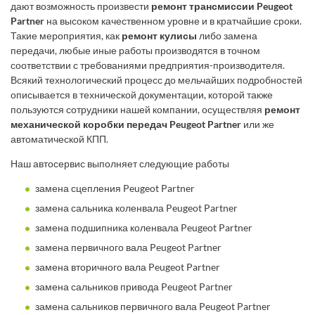
дают возможность произвести
ремонт трансмиссии Peugeot
Partner
на высоком качественном уровне и в кратчайшие сроки.
Такие мероприятия, как
ремонт кулисы
либо замена
передачи, любые иные работы производятся в точном
соответствии с требованиями предприятия-производителя.
Всякий технологический процесс до мельчайших подробностей
описывается в технической документации, которой также
пользуются сотрудники нашей компании, осуществляя
ремонт
механической коробки передач Peugeot Partner
или же
автоматической КПП.
Наш автосервис выполняет следующие работы
замена сцепления Peugeot Partner
замена сальника коленвала Peugeot Partner
замена подшипника коленвала Peugeot Partner
замена первичного вала Peugeot Partner
замена вторичного вала Peugeot Partner
замена сальников привода Peugeot Partner
замена сальников первичного вала Peugeot Partner