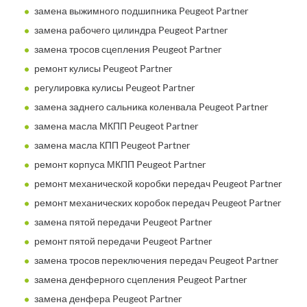
замена выжимного подшипника Peugeot Partner
замена рабочего цилиндра Peugeot Partner
замена тросов сцепления Peugeot Partner
ремонт кулисы Peugeot Partner
регулировка кулисы Peugeot Partner
замена заднего сальника коленвала Peugeot Partner
замена масла МКПП Peugeot Partner
замена масла КПП Peugeot Partner
ремонт корпуса МКПП Peugeot Partner
ремонт механической коробки передач Peugeot Partner
ремонт механических коробок передач Peugeot Partner
замена пятой передачи Peugeot Partner
ремонт пятой передачи Peugeot Partner
замена тросов переключения передач Peugeot Partner
замена денферного сцепления Peugeot Partner
замена денфера Peugeot Partner