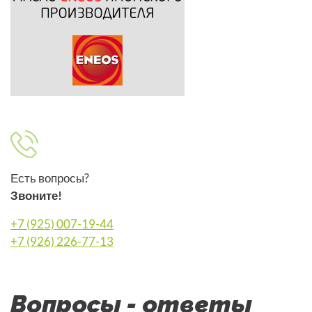
Есть вопросы?
Звоните!
+7 (925) 007-19-44
+7 (926) 226-77-13
Вопросы - ответы