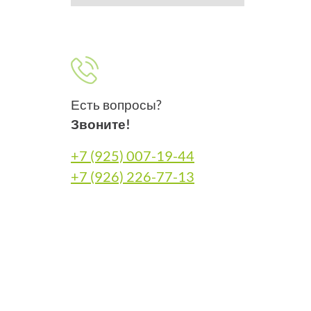
Есть вопросы?
Звоните!
+7 (925) 007-19-44
+7 (926) 226-77-13