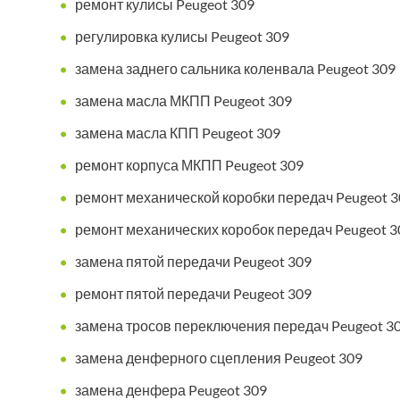
ремонт кулисы Peugeot 309
регулировка кулисы Peugeot 309
замена заднего сальника коленвала Peugeot 309
замена масла МКПП Peugeot 309
замена масла КПП Peugeot 309
ремонт корпуса МКПП Peugeot 309
ремонт механической коробки передач Peugeot 3
ремонт механических коробок передач Peugeot 3
замена пятой передачи Peugeot 309
ремонт пятой передачи Peugeot 309
замена тросов переключения передач Peugeot 3
замена денферного сцепления Peugeot 309
замена денфера Peugeot 309