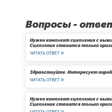
Вопросы - отве
Нужен комплект сцепления с выжим
Сцепление ставится только оригин
ЧИТАТЬ ОТВЕТ
Здравствуйте. Интересует коробка
ЧИТАТЬ ОТВЕТ
Нужен комплект сцепления с выжим
Сцепление ставится только оригин
ЧИТАТЬ ОТВЕТ