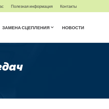
ас
Полезная информация
Контакты
ЗАМЕНА СЦЕПЛЕНИЯ
НОВОСТИ
едач