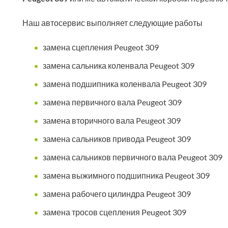
Наш автосервис выполняет следующие работы
замена сцепления Peugeot 309
замена сальника коленвала Peugeot 309
замена подшипника коленвала Peugeot 309
замена первичного вала Peugeot 309
замена вторичного вала Peugeot 309
замена сальников привода Peugeot 309
замена сальников первичного вала Peugeot 309
замена выжимного подшипника Peugeot 309
замена рабочего цилиндра Peugeot 309
замена тросов сцепления Peugeot 309