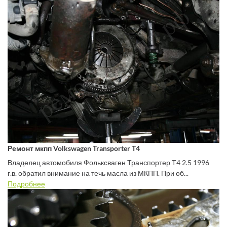
Ремонт мкпп Volkswagen Transporter T4
Владелец автомобиля Фольксваген Транспортер Т4 2.5 1996
г.в. обратил внимание на течь масла из МКПП. При об...
Подробнее