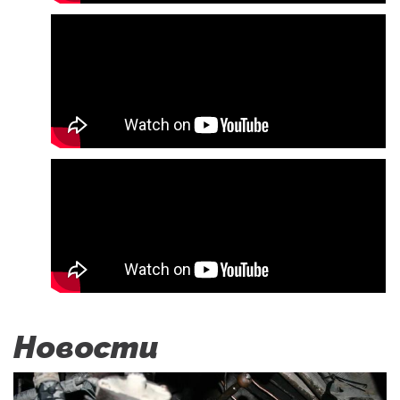
Новости