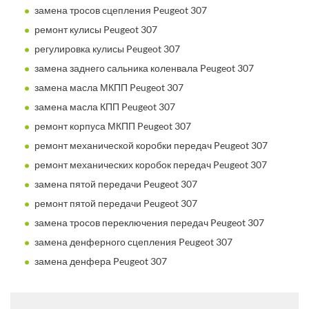
замена тросов сцепления Peugeot 307
ремонт кулисы Peugeot 307
регулировка кулисы Peugeot 307
замена заднего сальника коленвала Peugeot 307
замена масла МКПП Peugeot 307
замена масла КПП Peugeot 307
ремонт корпуса МКПП Peugeot 307
ремонт механической коробки передач Peugeot 307
ремонт механических коробок передач Peugeot 307
замена пятой передачи Peugeot 307
ремонт пятой передачи Peugeot 307
замена тросов переключения передач Peugeot 307
замена денферного сцепления Peugeot 307
замена денфера Peugeot 307