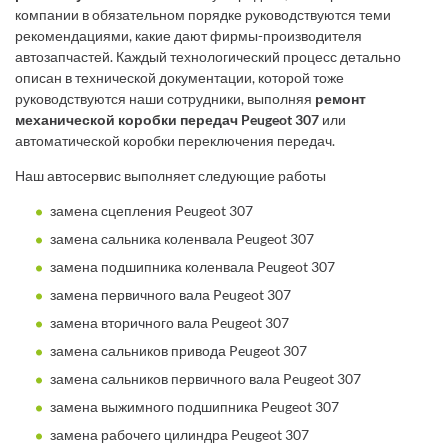
компании в обязательном порядке руководствуются теми
рекомендациями, какие дают фирмы-производителя
автозапчастей. Каждый технологический процесс детально
описан в технической документации, которой тоже
руководствуются наши сотрудники, выполняя
ремонт
механической коробки передач Peugeot 307
или
автоматической коробки переключения передач.
Наш автосервис выполняет следующие работы
замена сцепления Peugeot 307
замена сальника коленвала Peugeot 307
замена подшипника коленвала Peugeot 307
замена первичного вала Peugeot 307
замена вторичного вала Peugeot 307
замена сальников привода Peugeot 307
замена сальников первичного вала Peugeot 307
замена выжимного подшипника Peugeot 307
замена рабочего цилиндра Peugeot 307