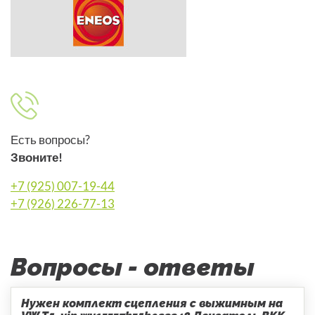
Есть вопросы?
Звоните!
+7 (925) 007-19-44
+7 (926) 226-77-13
Вопросы - ответы
Нужен комплект сцепления с выжимным на