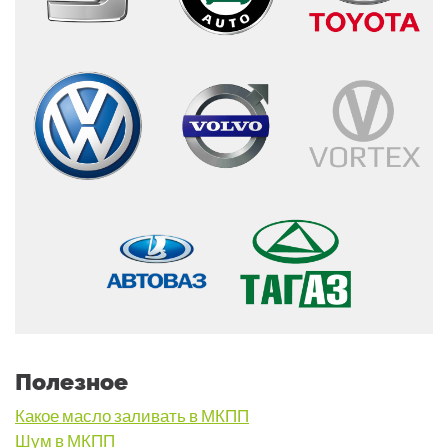
Полезное
Какое масло заливать в МКПП
Шум в МКПП