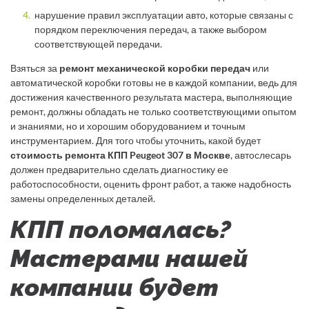
нарушение правил эксплуатации авто, которые связаны с
порядком переключения передач, а также выбором
соответствующей передачи.
Взяться за
ремонт механической коробки передач
или
автоматической коробки готовы не в каждой компании, ведь для
достижения качественного результата мастера, выполняющие
ремонт, должны обладать не только соответствующими опытом
и знаниями, но и хорошим оборудованием и точным
инструментарием. Для того чтобы уточнить, какой будет
стоимость ремонта КПП Peugeot 307 в Москве
, автослесарь
должен предварительно сделать диагностику ее
работоспособности, оценить фронт работ, а также надобность
замены определенных деталей.
КПП поломалась?
Мастерами нашей
компании будет