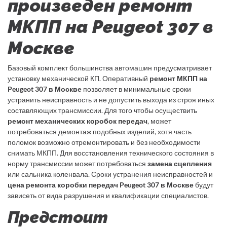
произведен ремонт
МКПП на Peugeot 307 в
Москве
Базовый комплект большинства автомашин предусматривает
установку механической КП. Оперативный
ремонт МКПП на
Peugeot 307 в Москве
позволяет в минимальные сроки
устранить неисправность и не допустить выхода из строя иных
составляющих трансмиссии. Для того чтобы осуществить
ремонт механических коробок передач
, может
потребоваться демонтаж подобных изделий, хотя часть
поломок возможно отремонтировать и без необходимости
снимать МКПП. Для восстановления технического состояния в
норму трансмиссии может потребоваться
замена сцепления
или сальника коленвала. Сроки устранения неисправностей и
цена ремонта коробки передач Peugeot 307 в Москве
будут
зависеть от вида разрушения и квалификации специалистов.
Предстоит