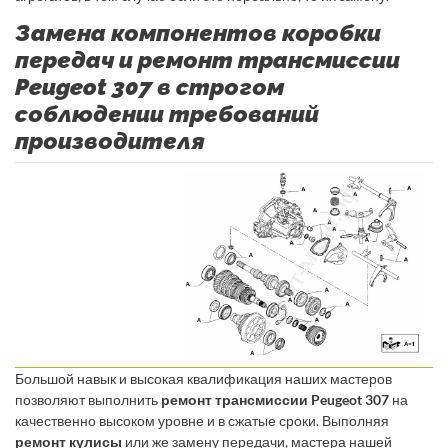
Замена компонентов коробки
передач и ремонт трансмиссии
Peugeot 307 в строгом
соблюдении требований
производителя
Большой навык и высокая квалификация наших мастеров
позволяют выполнить
ремонт трансмиссии Peugeot 307
на
качественно высоком уровне и в сжатые сроки. Выполняя
ремонт кулисы
или же замену передачи, мастера нашей