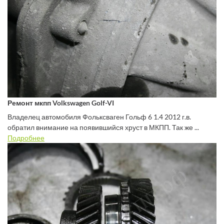
Ремонт мкпп Volkswagen Golf-VI
Владелец автомобиля Фольксваген Гольф 6 1.4 2012 г.в.
обратил внимание на появившийся хруст в МКПП. Так же ...
Подробнее