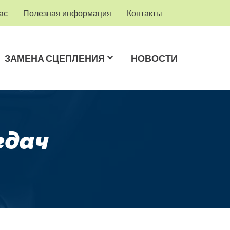
ас
Полезная информация
Контакты
ЗАМЕНА СЦЕПЛЕНИЯ
НОВОСТИ
едач