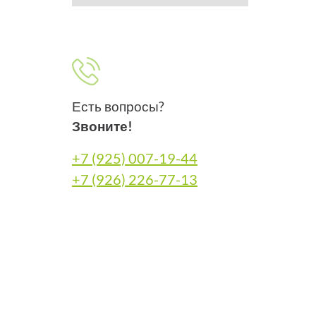
Есть вопросы?
Звоните!
+7 (925) 007-19-44
+7 (926) 226-77-13