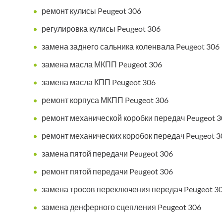
ремонт кулисы Peugeot 306
регулировка кулисы Peugeot 306
замена заднего сальника коленвала Peugeot 306
замена масла МКПП Peugeot 306
замена масла КПП Peugeot 306
ремонт корпуса МКПП Peugeot 306
ремонт механической коробки передач Peugeot 3
ремонт механических коробок передач Peugeot 3
замена пятой передачи Peugeot 306
ремонт пятой передачи Peugeot 306
замена тросов переключения передач Peugeot 3
замена денферного сцепления Peugeot 306