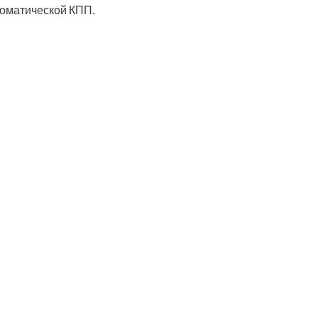
оматической КПП.