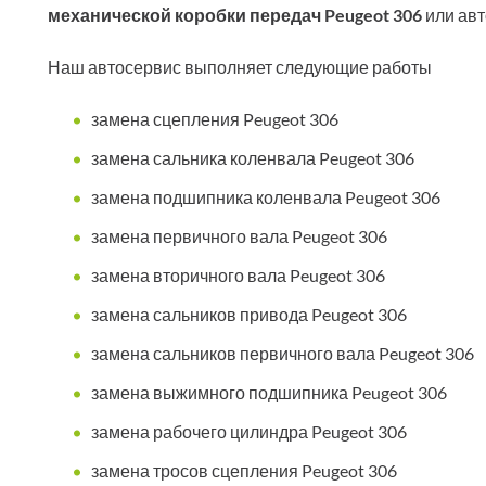
механической коробки передач Peugeot 306
или авт
Наш автосервис выполняет следующие работы
замена сцепления Peugeot 306
замена сальника коленвала Peugeot 306
замена подшипника коленвала Peugeot 306
замена первичного вала Peugeot 306
замена вторичного вала Peugeot 306
замена сальников привода Peugeot 306
замена сальников первичного вала Peugeot 306
замена выжимного подшипника Peugeot 306
замена рабочего цилиндра Peugeot 306
замена тросов сцепления Peugeot 306