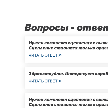
Вопросы - отве
Нужен комплект сцепления с выжим
Сцепление ставится только оригин
ЧИТАТЬ ОТВЕТ
Здравствуйте. Интересует коробка
ЧИТАТЬ ОТВЕТ
Нужен комплект сцепления с выжим
Сцепление ставится только оригин