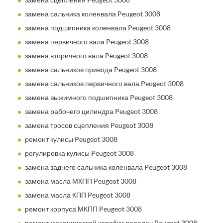
замена сальника коленвала Peugeot 3008
замена подшипника коленвала Peugeot 3008
замена первичного вала Peugeot 3008
замена вторичного вала Peugeot 3008
замена сальников привода Peugeot 3008
замена сальников первичного вала Peugeot 3008
замена выжимного подшипника Peugeot 3008
замена рабочего цилиндра Peugeot 3008
замена тросов сцепления Peugeot 3008
ремонт кулисы Peugeot 3008
регулировка кулисы Peugeot 3008
замена заднего сальника коленвала Peugeot 3008
замена масла МКПП Peugeot 3008
замена масла КПП Peugeot 3008
ремонт корпуса МКПП Peugeot 3008
ремонт механической коробки передач Peugeot 3008