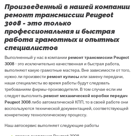
Произведенный в нашей компании
ремонт трансмиссии Peugeot
3008 - это только
профессиональная и быстрая
работа грамотных и опытных
специалистов
Выполненный у нас в компании
ремонт трансмиссии Peugeot
3008
- это исключительно качественная и быстрая работа,
выполняют какую грамотные мастера. Вне зависимости от того,
нужно ли произвести
ремонт кулисы
или замену передачи,
наши специалисты во время работы будут следовать
требованиям фирмы-производителя. В том случае если им
следует выполнить
ремонт механической коробки передач
Peugeot 3008
либо автоматической КПП, то в своей работе они
воспользуются технической документацией, соответствующей
конкретному технологическому процессу.
Наш автосервис выполняет следующие работы
замена сцепления Peugeot 3008