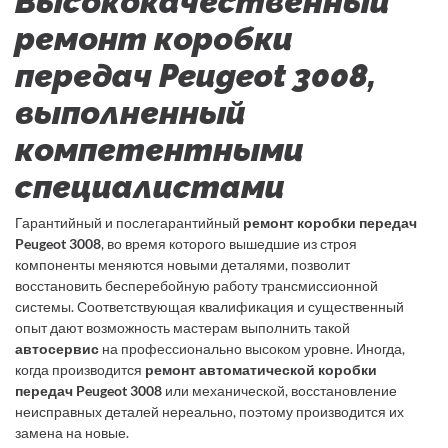
Высококачественный
ремонт коробки
передач Peugeot 3008,
выполненный
компетентными
специалистами
Гарантийный и послегарантийный
ремонт коробки передач
Peugeot 3008
, во время которого вышедшие из строя
компоненты меняются новыми деталями, позволит
восстановить бесперебойную работу трансмиссионной
системы. Соответствующая квалификация и существенный
опыт дают возможность мастерам выполнить такой
автосервис
на профессионально высоком уровне. Иногда,
когда производится
ремонт автоматической коробки
передач Peugeot 3008
или механической, восстановление
неисправных деталей нереально, поэтому производится их
замена на новые.