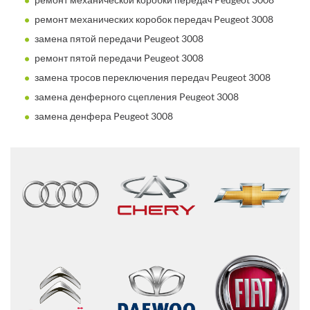
ремонт механических коробок передач Peugeot 3008
замена пятой передачи Peugeot 3008
ремонт пятой передачи Peugeot 3008
замена тросов переключения передач Peugeot 3008
замена денферного сцепления Peugeot 3008
замена денфера Peugeot 3008