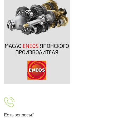
Есть вопросы?