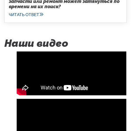
запчасти или ремонт может затянуться по
времени на их поиск?
ЧИТАТЬ ОТВЕТ
Наши видео