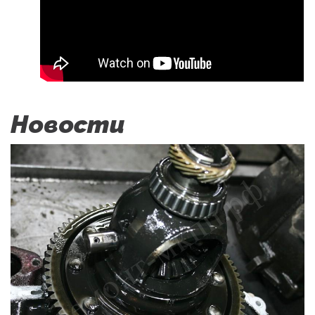
Новости