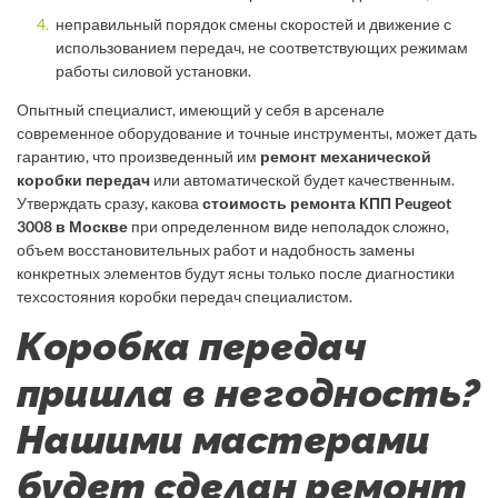
неправильный порядок смены скоростей и движение с
использованием передач, не соответствующих режимам
работы силовой установки.
Опытный специалист, имеющий у себя в арсенале
современное оборудование и точные инструменты, может дать
гарантию, что произведенный им
ремонт механической
коробки передач
или автоматической будет качественным.
Утверждать сразу, какова
стоимость ремонта КПП Peugeot
3008 в Москве
при определенном виде неполадок сложно,
объем восстановительных работ и надобность замены
конкретных элементов будут ясны только после диагностики
техсостояния коробки передач специалистом.
Коробка передач
пришла в негодность?
Нашими мастерами
будет сделан ремонт