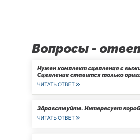
Вопросы - отве
Нужен комплект сцепления с выжим
Сцепление ставится только оригин
ЧИТАТЬ ОТВЕТ
Здравствуйте. Интересует коробка
ЧИТАТЬ ОТВЕТ