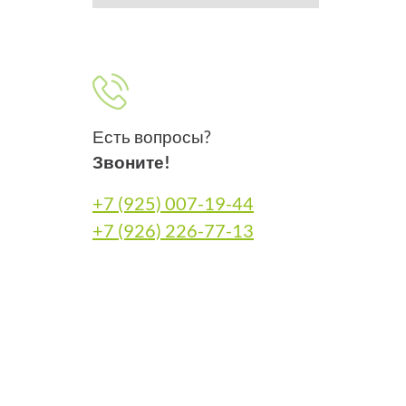
Есть вопросы?
Звоните!
+7 (925) 007-19-44
+7 (926) 226-77-13