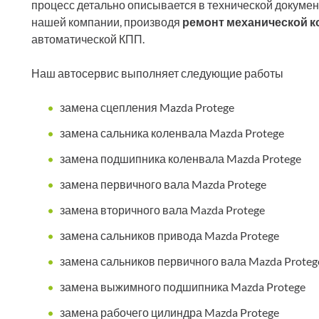
процесс детально описывается в технической докумен
нашей компании, производя
ремонт механической ко
автоматической КПП.
Наш автосервис выполняет следующие работы
замена сцепления Mazda Protege
замена сальника коленвала Mazda Protege
замена подшипника коленвала Mazda Protege
замена первичного вала Mazda Protege
замена вторичного вала Mazda Protege
замена сальников привода Mazda Protege
замена сальников первичного вала Mazda Proteg
замена выжимного подшипника Mazda Protege
замена рабочего цилиндра Mazda Protege