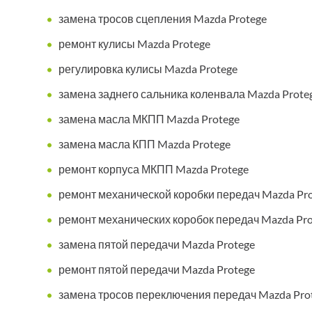
замена тросов сцепления Mazda Protege
ремонт кулисы Mazda Protege
регулировка кулисы Mazda Protege
замена заднего сальника коленвала Mazda Prote
замена масла МКПП Mazda Protege
замена масла КПП Mazda Protege
ремонт корпуса МКПП Mazda Protege
ремонт механической коробки передач Mazda Pr
ремонт механических коробок передач Mazda Pro
замена пятой передачи Mazda Protege
ремонт пятой передачи Mazda Protege
замена тросов переключения передач Mazda Pro