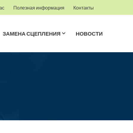
ас
Полезная информация
Контакты
ЗАМЕНА СЦЕПЛЕНИЯ
НОВОСТИ