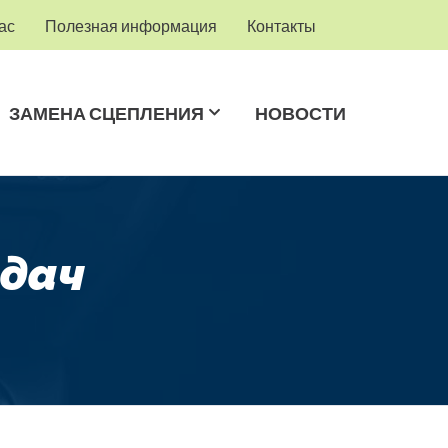
ас
Полезная информация
Контакты
ЗАМЕНА СЦЕПЛЕНИЯ
НОВОСТИ
едач