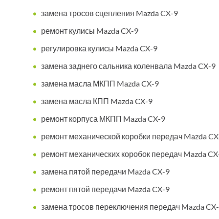
замена тросов сцепления Mazda CX-9
ремонт кулисы Mazda CX-9
регулировка кулисы Mazda CX-9
замена заднего сальника коленвала Mazda CX-9
замена масла МКПП Mazda CX-9
замена масла КПП Mazda CX-9
ремонт корпуса МКПП Mazda CX-9
ремонт механической коробки передач Mazda CX
ремонт механических коробок передач Mazda CX
замена пятой передачи Mazda CX-9
ремонт пятой передачи Mazda CX-9
замена тросов переключения передач Mazda CX