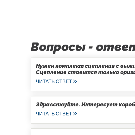
Вопросы - отве
Нужен комплект сцепления с выжим
Сцепление ставится только оригин
ЧИТАТЬ ОТВЕТ
Здравствуйте. Интересует коробка
ЧИТАТЬ ОТВЕТ