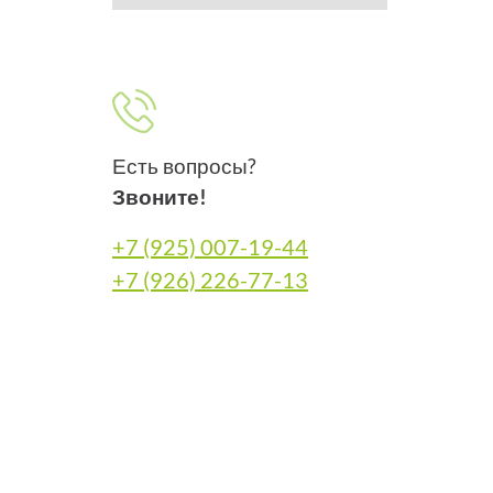
Есть вопросы?
Звоните!
+7 (925) 007-19-44
+7 (926) 226-77-13