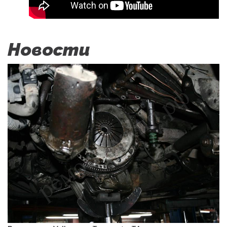
Новости