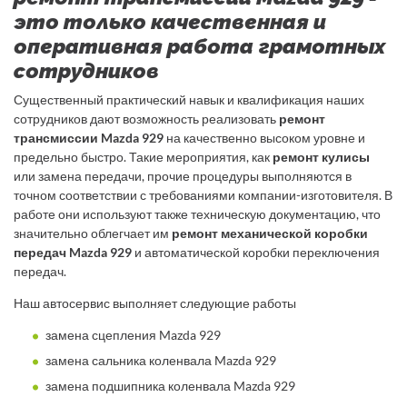
это только качественная и
оперативная работа грамотных
сотрудников
Существенный практический навык и квалификация наших
сотрудников дают возможность реализовать
ремонт
трансмиссии Mazda 929
на качественно высоком уровне и
предельно быстро. Такие мероприятия, как
ремонт кулисы
или замена передачи, прочие процедуры выполняются в
точном соответствии с требованиями компании-изготовителя. В
работе они используют также техническую документацию, что
значительно облегчает им
ремонт механической коробки
передач Mazda 929
и автоматической коробки переключения
передач.
Наш автосервис выполняет следующие работы
замена сцепления Mazda 929
замена сальника коленвала Mazda 929
замена подшипника коленвала Mazda 929