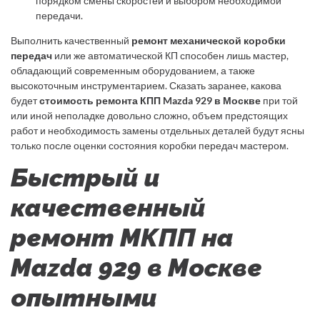
порядком смены скоростей и выбором необходимой
передачи.
Выполнить качественный
ремонт механической коробки
передач
или же автоматической КП способен лишь мастер,
обладающий современным оборудованием, а также
высокоточным инструментарием. Сказать заранее, какова
будет
стоимость ремонта КПП Mazda 929 в Москве
при той
или иной неполадке довольно сложно, объем предстоящих
работ и необходимость замены отдельных деталей будут ясны
только после оценки состояния коробки передач мастером.
Быстрый и
качественный
ремонт МКПП на
Mazda 929 в Москве
опытными