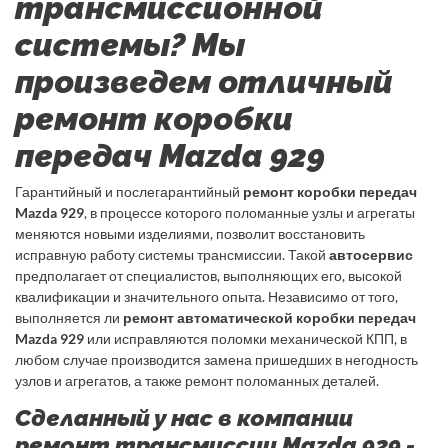
трансмиссионной
системы? Мы
произведем отличный
ремонт коробки
передач Mazda 929
Гарантийный и послегарантийный
ремонт коробки передач
Mazda 929
, в процессе которого поломанные узлы и агрегаты
меняются новыми изделиями, позволит восстановить
исправную работу системы трансмиссии. Такой
автосервис
предполагает от специалистов, выполняющих его, высокой
квалификации и значительного опыта. Независимо от того,
выполняется ли
ремонт автоматической коробки передач
Mazda 929
или исправляются поломки механической КПП, в
любом случае производится замена пришедших в негодность
узлов и агрегатов, а также ремонт поломанных деталей.
Сделанный у нас в компании
ремонт трансмиссии Mazda 929 -