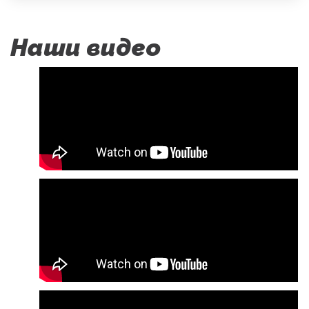
Наши видео