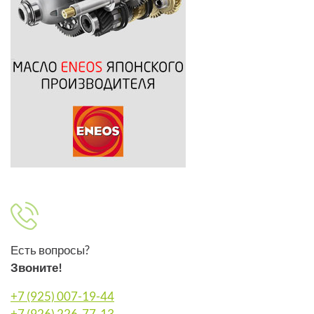
Есть вопросы?
Звоните!
+7 (925) 007-19-44
+7 (926) 226-77-13