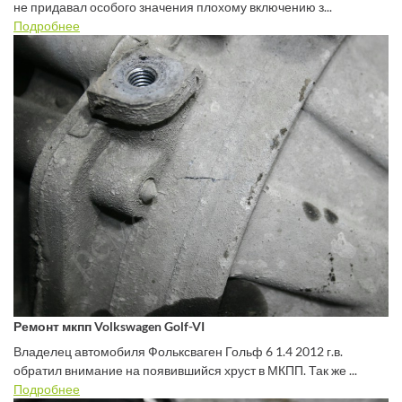
не придавал особого значения плохому включению з...
Подробнее
Ремонт мкпп Volkswagen Golf-VI
Владелец автомобиля Фольксваген Гольф 6 1.4 2012 г.в.
обратил внимание на появившийся хруст в МКПП. Так же ...
Подробнее