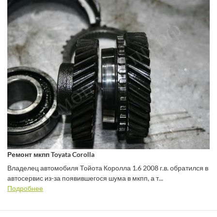
Ремонт мкпп Toyata Corolla
Владелец автомобиля Тойота Королла 1.6 2008 г.в. обратился в
автосервис из-за появившегося шума в мкпп, а т...
Подробнее