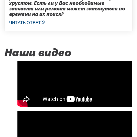
хрустом. Есть ли у Вас необходимые
запчасти или ремонт может затянуться по
времени на их поиск?
ЧИТАТЬ ОТВЕТ
Наши видео