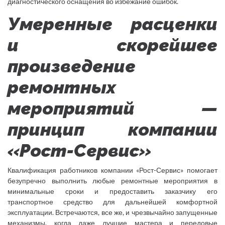
диагностического оснащения во избежание ошибок.
Умеренные расценки
и скорейшее
произведение
ремонтных
мероприятий —
принцип компании
«Рост-Сервис»
Квалификация работников компании «Рост-Сервис» помогает
безупречно выполнить любые ремонтные мероприятия в
минимальные сроки и предоставить заказчику его
транспортное средство для дальнейшей комфортной
эксплуатации. Встречаются, все же, и чрезвычайно запущенные
механизмы, когда даже лучшие мастера и передовые