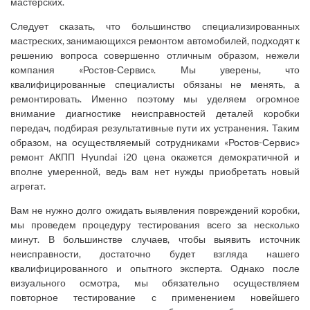
мастерских.
Следует сказать, что большинство специализированных
мастреских, занимающихся ремонтом автомобилей, подходят к
решению вопроса совершенно отличным образом, нежели
компания «Ростов-Сервис». Мы уверены, что
квалифицированные специалисты обязаны не менять, а
ремонтировать. Именно поэтому мы уделяем огромное
внимание диагностике неисправностей деталей коробки
передач, подбирая результативные пути их устранения. Таким
образом, на осуществляемый сотрудниками «Ростов-Сервис»
ремонт АКПП Hyundai i20 цена окажется демократичной и
вполне умеренной, ведь вам нет нужды приобретать новый
агрегат.
Вам не нужно долго ожидать выявления повреждений коробки,
мы проведем процедуру тестирования всего за несколько
минут. В большинстве случаев, чтобы выявить источник
неисправности, достаточно будет взгляда нашего
квалифицированного и опытного эксперта. Однако после
визуального осмотра, мы обязательно осуществляем
повторное тестирование с применением новейшего