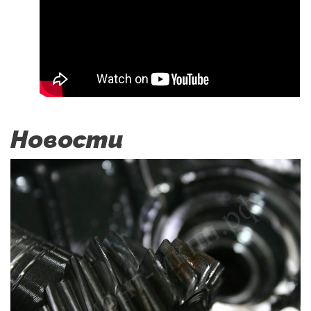
Новости