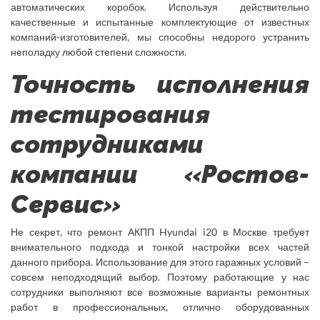
автоматических коробок. Используя действительно
качественные и испытанные комплектующие от известных
компаний-изготовителей, мы способны недорого устранить
неполадку любой степени сложности.
Точность исполнения
тестирования
сотрудниками
компании «Ростов-
Сервис»
Не секрет, что ремонт АКПП Hyundai i20 в Москве требует
внимательного подхода и тонкой настройки всех частей
данного прибора. Использование для этого гаражных условий –
совсем неподходящий выбор. Поэтому работающие у нас
сотрудники выполняют все возможные варианты ремонтных
работ в профессиональных, отлично оборудованных