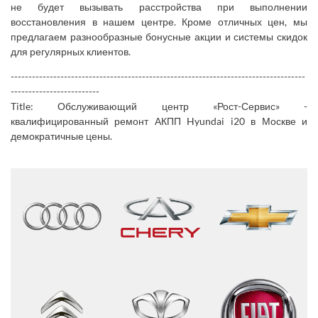
не будет вызывать расстройства при выполнении
восстановления в нашем центре. Кроме отличных цен, мы
предлагаем разнообразные бонусные акции и системы скидок
для регулярных клиентов.
-----------------------------------------------------------------------------------
-------------------------
Title: Обслуживающий центр «Рост-Сервис» -
квалифицированный ремонт АКПП Hyundai i20 в Москве и
демократичные цены.