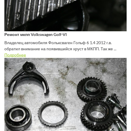
Ремонт мкпп Volkswagen Golf-VI
Владелец автомобиля Фольксваген Гольф 6 1.4 2012 г.в.
обратил внимание на появившийся хруст в МКПП. Так же ...
Подробнее