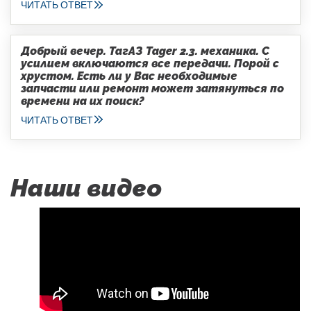
ЧИТАТЬ ОТВЕТ
Добрый вечер. ТагАЗ Tager 2.3. механика. С
усилием включаются все передачи. Порой с
хрустом. Есть ли у Вас необходимые
запчасти или ремонт может затянуться по
времени на их поиск?
ЧИТАТЬ ОТВЕТ
Наши видео