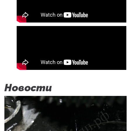
Новости