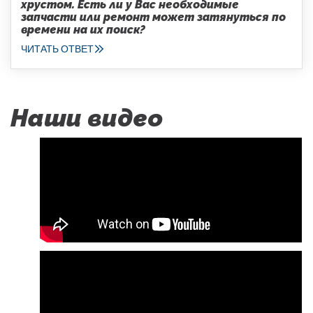
хрустом. Есть ли у Вас необходимые
запчасти или ремонт может затянуться по
времени на их поиск?
ЧИТАТЬ ОТВЕТ
Наши видео