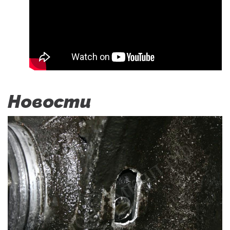
Новости