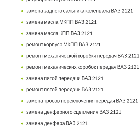
замена заднего сальника коленвала ВАЗ 2121
замена масла МКПП ВАЗ 2121
замена масла КПП ВАЗ 2121
ремонт корпуса МКПП ВАЗ 2121
ремонт механической коробки передач ВАЗ 2121
ремонт механических коробок передач ВАЗ 2121
замена пятой передачи ВАЗ 2121
ремонт пятой передачи ВАЗ 2121
замена тросов переключения передач ВАЗ 2121
замена денферного сцепления ВАЗ 2121
замена денфера ВАЗ 2121