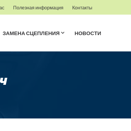
ас
Полезная информация
Контакты
ЗАМЕНА СЦЕПЛЕНИЯ
НОВОСТИ
ч