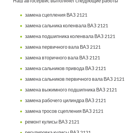
Наш автосервис выполняет следующие работы
замена сцепления ВАЗ 2121
замена сальника коленвала ВАЗ 2121
замена подшипника коленвала ВАЗ 2121
замена первичного вала ВАЗ 2121
замена вторичного вала ВАЗ 2121
замена сальников привода ВАЗ 2121
замена сальников первичного вала ВАЗ 2121
замена выжимного подшипника ВАЗ 2121
замена рабочего цилиндра ВАЗ 2121
замена тросов сцепления ВАЗ 2121
ремонт кулисы ВАЗ 2121
регулировка кулисы ВАЗ 2121