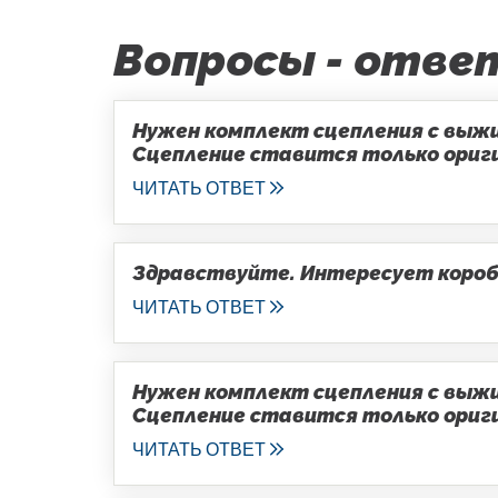
Вопросы - отве
Нужен комплект сцепления с выжим
Сцепление ставится только оригин
ЧИТАТЬ ОТВЕТ
Здравствуйте. Интересует коробка
ЧИТАТЬ ОТВЕТ
Нужен комплект сцепления с выжим
Сцепление ставится только оригин
ЧИТАТЬ ОТВЕТ