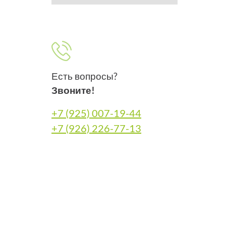
Есть вопросы?
Звоните!
+7 (925) 007-19-44
+7 (926) 226-77-13