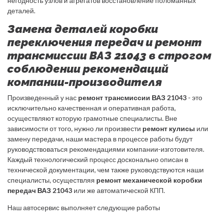
негодность узлов и агрегатов восстановление поломанных
деталей.
Замена деталей коробки
переключения передач и ремонт
трансмиссии ВАЗ 21043 в строгом
соблюдении рекомендаций
компании-производителя
Произведенный у нас
ремонт трансмиссии ВАЗ 21043
- это
исключительно качественная и оперативная работа,
осуществляют которую грамотные специалисты. Вне
зависимости от того, нужно ли произвести
ремонт кулисы
или
замену передачи, наши мастера в процессе работы будут
руководствоваться рекомендациями компании-изготовителя.
Каждый технологический процесс досконально описан в
технической документации, чем также руководствуются наши
специалисты, осуществляя
ремонт механической коробки
передач ВАЗ 21043
или же автоматической КПП.
Наш автосервис выполняет следующие работы