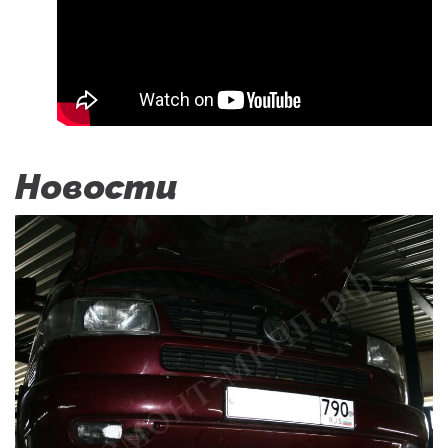
Новости