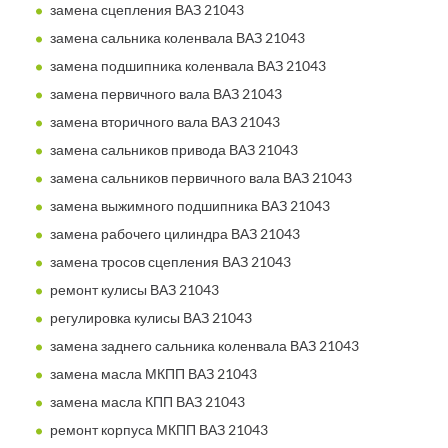
замена сцепления ВАЗ 21043
замена сальника коленвала ВАЗ 21043
замена подшипника коленвала ВАЗ 21043
замена первичного вала ВАЗ 21043
замена вторичного вала ВАЗ 21043
замена сальников привода ВАЗ 21043
замена сальников первичного вала ВАЗ 21043
замена выжимного подшипника ВАЗ 21043
замена рабочего цилиндра ВАЗ 21043
замена тросов сцепления ВАЗ 21043
ремонт кулисы ВАЗ 21043
регулировка кулисы ВАЗ 21043
замена заднего сальника коленвала ВАЗ 21043
замена масла МКПП ВАЗ 21043
замена масла КПП ВАЗ 21043
ремонт корпуса МКПП ВАЗ 21043