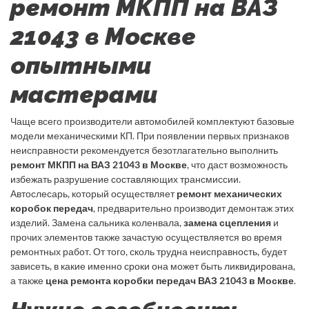
ремонт МКПП на ВАЗ
21043 в Москве
опытными
мастерами
Чаще всего производители автомобилей комплектуют базовые
модели механическими КП. При появлении первых признаков
неисправности рекомендуется безотлагательно выполнить
ремонт МКПП на ВАЗ 21043 в Москве
, что даст возможность
избежать разрушение составляющих трансмиссии.
Автослесарь, который осуществляет
ремонт механических
коробок передач
, предварительно производит демонтаж этих
изделий. Замена сальника коленвала,
замена сцепления
и
прочих элементов также зачастую осуществляется во время
ремонтных работ. От того, сколь трудна неисправность, будет
зависеть, в какие именно сроки она может быть ликвидирована,
а также
цена ремонта коробки передач ВАЗ 21043 в Москве
.