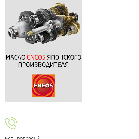
Есть вопросы?