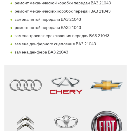
ремонт механической коробки передач ВАЗ 21043
ремонт механических коробок передач ВАЗ 21043
замена пятой передачи ВАЗ 21043
ремонт пятой передачи ВАЗ 21043
замена тросов переключения передач ВАЗ 21043
замена денферного сцепления ВАЗ 21043
замена денфера ВАЗ 21043