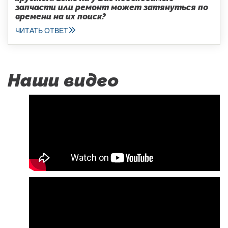
запчасти или ремонт может затянуться по
времени на их поиск?
ЧИТАТЬ ОТВЕТ
Наши видео