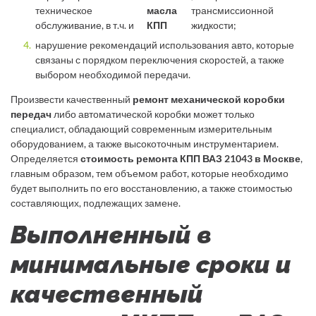
техническое
масла
трансмиссионной
обслуживание, в т.ч. и
КПП
жидкости;
нарушение рекомендаций использования авто, которые
связаны с порядком переключения скоростей, а также
выбором необходимой передачи.
Произвести качественный
ремонт механической коробки
передач
либо автоматической коробки может только
специалист, обладающий современным измерительным
оборудованием, а также высокоточным инструментарием.
Определяется
стоимость ремонта КПП ВАЗ 21043 в Москве
,
главным образом, тем объемом работ, которые необходимо
будет выполнить по его восстановлению, а также стоимостью
составляющих, подлежащих замене.
Выполненный в
минимальные сроки и
качественный