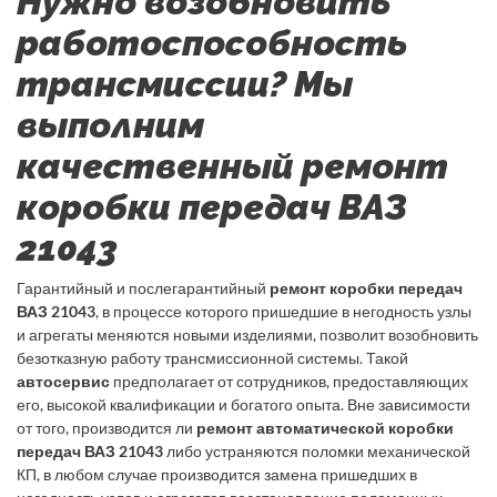
Нужно возобновить
работоспособность
трансмиссии? Мы
выполним
качественный ремонт
коробки передач ВАЗ
21043
Гарантийный и послегарантийный
ремонт коробки передач
ВАЗ 21043
, в процессе которого пришедшие в негодность узлы
и агрегаты меняются новыми изделиями, позволит возобновить
безотказную работу трансмиссионной системы. Такой
автосервис
предполагает от сотрудников, предоставляющих
его, высокой квалификации и богатого опыта. Вне зависимости
от того, производится ли
ремонт автоматической коробки
передач ВАЗ 21043
либо устраняются поломки механической
КП, в любом случае производится замена пришедших в